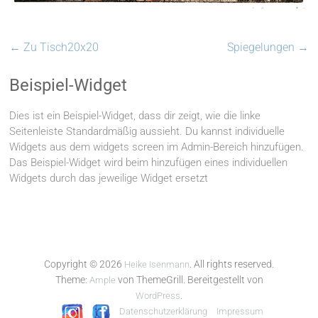
←
Zu Tisch20x20
Spiegelungen
→
Beispiel-Widget
Dies ist ein Beispiel-Widget, dass dir zeigt, wie die linke
Seitenleiste Standardmäßig aussieht. Du kannst individuelle
Widgets aus dem widgets screen im Admin-Bereich hinzufügen.
Das Beispiel-Widget wird beim hinzufügen eines individuellen
Widgets durch das jeweilige Widget ersetzt
Copyright © 2026
. All rights reserved.
Heike Isenmann
Theme:
von ThemeGrill. Bereitgestellt von
Ample
.
WordPress
Datenschutzerklärung
Impressum