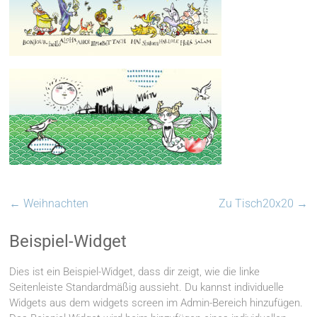
←
Weihnachten
Zu Tisch20x20
→
Beispiel-Widget
Dies ist ein Beispiel-Widget, dass dir zeigt, wie die linke
Seitenleiste Standardmäßig aussieht. Du kannst individuelle
Widgets aus dem widgets screen im Admin-Bereich hinzufügen.